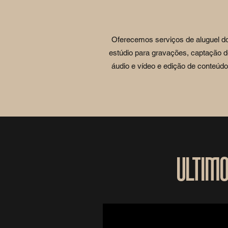
Oferecemos serviços de aluguel d
estúdio para gravações, captação 
áudio e vídeo e edição de conteúdo
Ultim