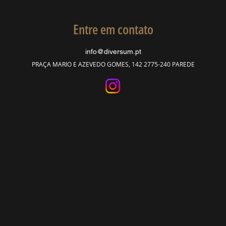
Entre em contato
info@diversum.pt
PRAÇA MARIO E AZEVEDO GOMES, 142 2775-240 PAREDE