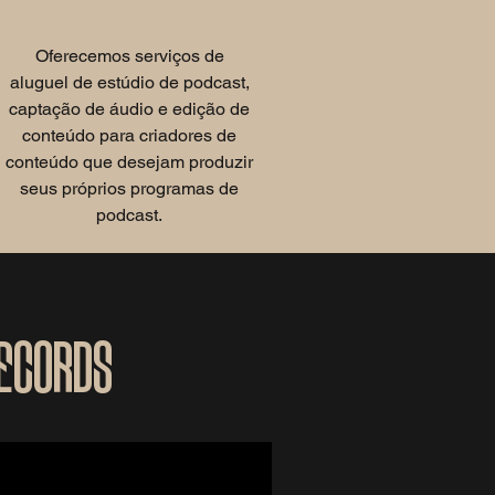
Oferecemos serviços de
aluguel de estúdio de podcast,
captação de áudio e edição de
conteúdo para criadores de
conteúdo que desejam produzir
seus próprios programas de
podcast.
ecords